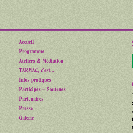
Accueil
Programme
Ateliers & Médiation
TARMAC, c’est…
Infos pratiques
Participez – Soutenez
Partenaires
Presse
Galerie