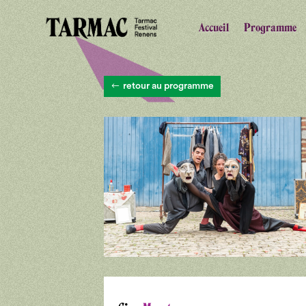
Accueil
Programme
retour au programme