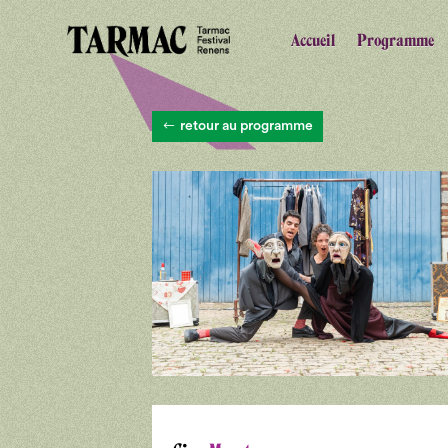
Accueil
Programme
retour au programme