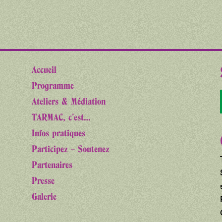
Accueil
Programme
Ateliers & Médiation
TARMAC, c’est…
Infos pratiques
Participez – Soutenez
Partenaires
Presse
Galerie