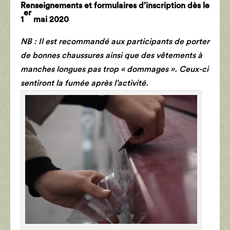
Renseignements et formulaires d’inscription dès le
er
1
mai 2020
NB : Il est recommandé aux participants de porter
de bonnes chaussures ainsi que des vêtements à
manches longues pas trop « dommages ». Ceux-ci
sentiront la fumée après l’activité.