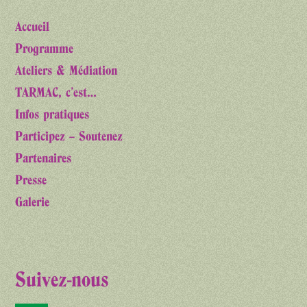
Accueil
Programme
Ateliers & Médiation
TARMAC, c’est…
Infos pratiques
Participez – Soutenez
Partenaires
Presse
Galerie
Suivez-nous