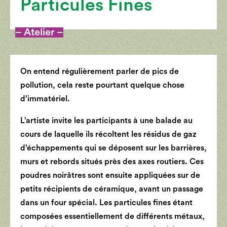
Particules Fines
– Atelier –
On entend régulièrement parler de pics de
pollution, cela reste pourtant quelque chose
d’immatériel.
L’artiste invite les participants à une balade au
cours de laquelle ils récoltent les résidus de gaz
d’échappements qui se déposent sur les barrières,
murs et rebords situés près des axes routiers. Ces
poudres noirâtres sont ensuite appliquées sur de
petits récipients de céramique, avant un passage
dans un four spécial. Les particules fines étant
composées essentiellement de différents métaux,