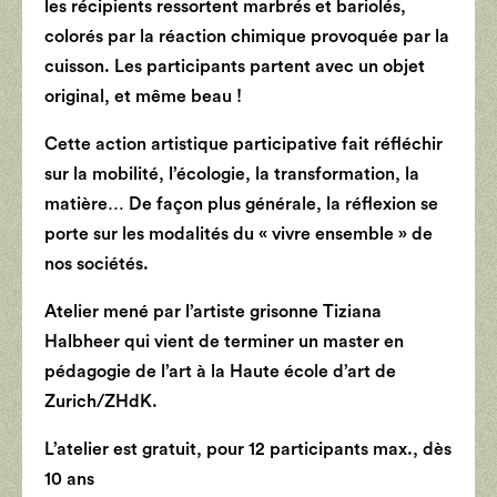
les récipients ressortent marbrés et bariolés,
colorés par la réaction chimique provoquée par la
cuisson. Les participants partent avec un objet
original, et même beau !
Cette action artistique participative fait réfléchir
sur la mobilité, l’écologie, la transformation, la
matière… De façon plus générale, la réflexion se
porte sur les modalités du « vivre ensemble » de
nos sociétés.
Atelier mené par l’artiste grisonne Tiziana
Halbheer qui vient de terminer un master en
pédagogie de l’art à la Haute école d’art de
Zurich/ZHdK.
L’atelier est gratuit, pour 12 participants max., dès
10 ans