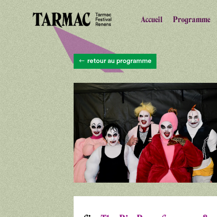
Accueil
Programme
retour au programme