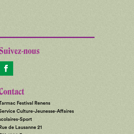
Suivez-nous
Contact
Tarmac Festival Renens
Service Culture-Jeunesse-Affaires
scolaires-Sport
Rue de Lausanne 21