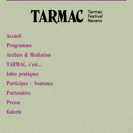
Accueil
Programme
Ateliers & Médiation
TARMAC, c’est…
Infos pratiques
Participez – Soutenez
Partenaires
Presse
Galerie