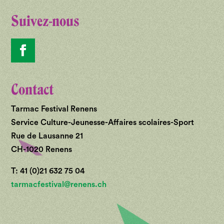
Suivez-nous
Contact
Tarmac Festival Renens
Service Culture-Jeunesse-Affaires scolaires-Sport
Rue de Lausanne 21
CH-1020 Renens
T: 41 (0)21 632 75 04
tarmacfestival@renens.ch