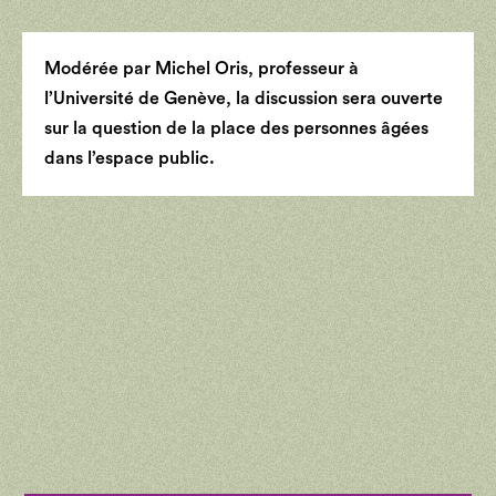
Modérée par Michel Oris, professeur à
l’Université de Genève, la discussion sera ouverte
sur la question de la place des personnes âgées
dans l’espace public.